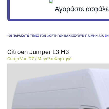
Αγοράστε ασφάλεια
*ΟΙ ΠΑΡΑΚΑΤΩ ΤΙΜΕΣ ΤΩΝ ΦΟΡΤΗΓΩΝ ΒΑΝ ΙΣΧΥΟΥΝ ΓΙΑ ΜΗΝΙΑΙΑ ΕΝ
Citroen Jumper L3 H3
Cargo Van D7 / Μεγάλα Φορτηγά