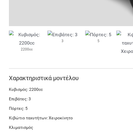
3
5
2200cc
Χαρακτηριστικά μοντέλου
Κυβισμός: 2200cc
Επιβάτες: 3
Πόρτες: 5
Κιβώτιο ταχυτήτων: Χειροκίνητο
Κλιματισμός