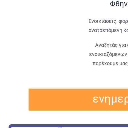
Φθην
Ενοικιάσεις φορ
ανατρεπόμενη κα
Αναζητάς για
ενοικιαζόμενων
παρέχουμε μας
ενημερ