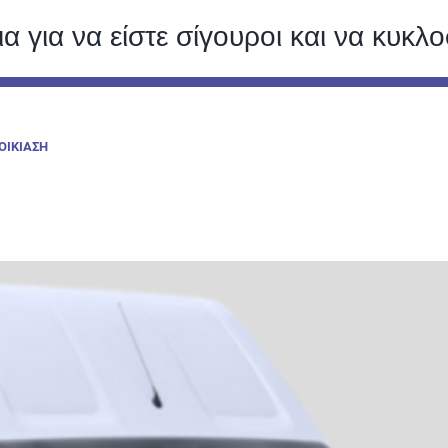
 για να είστε σίγουροι και να κυκλο
ΟΙΚΙΑΣΗ