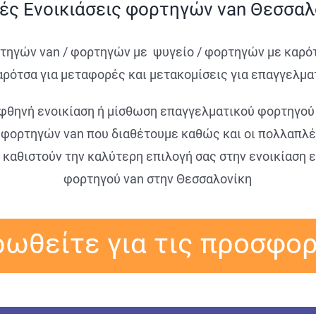
ές Ενοικιάσεις φορτηγών van Θεσσαλ
τηγών van / φορτηγών με ψυγείο / φορτηγών με καρ
ρότσα για μεταφορές και μετακομίσεις για επαγγελματ
 φθηνή ενοικίαση ή μίσθωση επαγγελματικού φορτηγού 
 φορτηγών van που διαθέτουμε καθώς και οι πολλαπλέ
 καθιστούν την καλύτερη επιλογή σας στην ενοικίαση 
φορτηγού van στην Θεσσαλονίκη
ωθείτε για τις προσφο