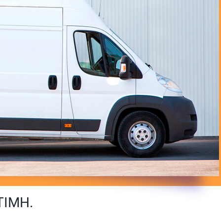
ΤΙΜΗ.