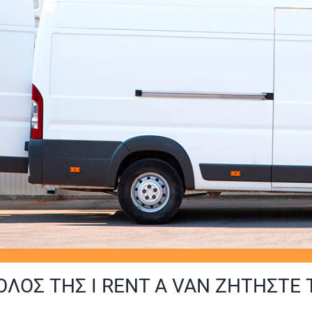
ΟΛΟΣ ΤΗΣ Ι RENT A VAN ΖΗΤΗΣΤΕ 