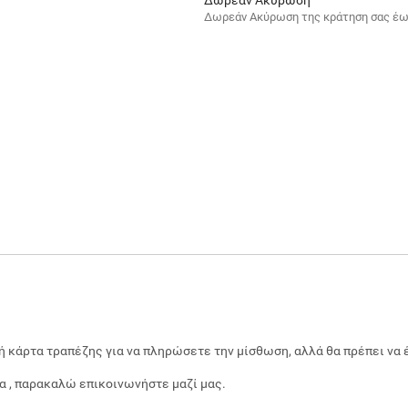
Δωρεάν Ακύρωση της κράτηση σας έως
 κάρτα τραπέζης για να πληρώσετε την μίσθωση, αλλά θα πρέπει να 
τα , παρακαλώ επικοινωνήστε μαζί μας.