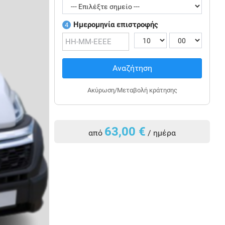
Ημερομηνία επιστροφής
4
Αναζήτηση
Ακύρωση/Μεταβολή κράτησης
63,00 €
από
/ ημέρα