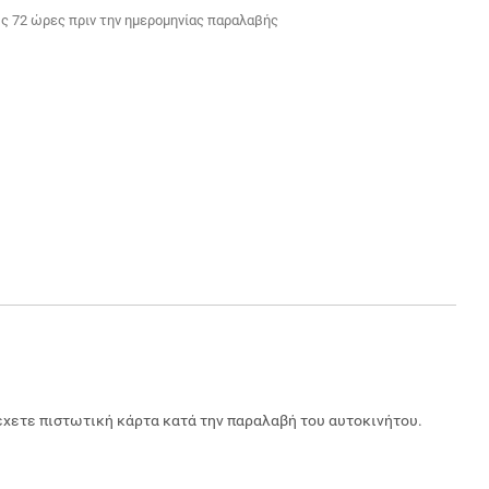
 72 ώρες πριν την ημερομηνίας παραλαβής
έχετε πιστωτική κάρτα κατά την παραλαβή του αυτοκινήτου.