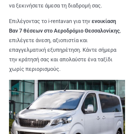
να ξεκινήσετε άμεσα τη διαδρομή σας.
Επιλέγοντας το i-rentavan για την
ενοικίαση
Βαν 7 θέσεων στο Αεροδρόμιο Θεσσαλονίκης
,
επιλέγετε άνεση, αξιοπιστία και
επαγγελματική εξυπηρέτηση. Κάντε σήμερα
την κράτησή σας και απολαύστε ένα ταξίδι
χωρίς περιορισμούς.