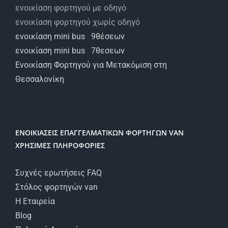
ενοικίαση φορτηγού με οδηγό
ενοικίαση φορτηγού χωρίς οδηγό
ενοικίαση mini bus 9θέσεων
ενοικίαση mini bus 7θεσεων
Ενοικίαση Φορτηγού για Μετακόμιση στη
Θεσσαλονίκη
ΕΝΟΙΚΙΑΣΕΙΣ ΕΠΑΓΓΕΛΜΑΤΙΚΩΝ ΦΟΡΤΗΓΩΝ VAN
ΧΡΗΣΙΜΕΣ ΠΛΗΡΟΦΟΡΙΕΣ
Συχνές ερωτήσεις FAQ
Στόλος φορτηγών van
Η Εταιρεία
Blog