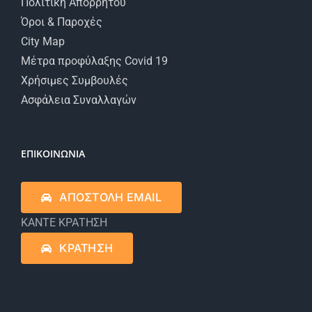
Πολιτική Απορρήτου
Όροι & Παροχές
City Map
Μέτρα προφύλαξης Covid 19
Χρήσιμες Συμβουλές
Ασφάλεια Συναλλαγών
ΕΠΙΚΟΙΝΩΝΙΑ
ΑΠΟΣΤΟΛΗ EMAIL
ΚΑΝΤΕ ΚΡΑΤΗΣΗ
ΚΡΑΤΗΣΗ