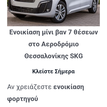
Ενοικίαση μίνι βαν 7 θέσεων
στο Αεροδρόμιο
Θεσσαλονίκης SKG
Κλείστε Σήμερα
Αν χρειάζεστε
ενοικίαση
φορτηγού