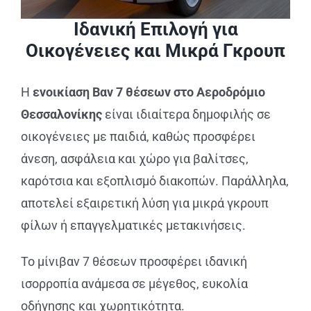
Ιδανική Επιλογή για
Οικογένειες και Μικρά Γκρουπ
Η
ενοικίαση Βαν 7 θέσεων στο Αεροδρόμιο
Θεσσαλονίκης
είναι ιδιαίτερα δημοφιλής σε
οικογένειες με παιδιά, καθώς προσφέρει
άνεση, ασφάλεια και χώρο για βαλίτσες,
καρότσια και εξοπλισμό διακοπών. Παράλληλα,
αποτελεί εξαιρετική λύση για μικρά γκρουπ
φίλων ή επαγγελματικές μετακινήσεις.
Το μίνιβαν 7 θέσεων προσφέρει ιδανική
ισορροπία ανάμεσα σε μέγεθος, ευκολία
οδήγησης και χωρητικότητα.