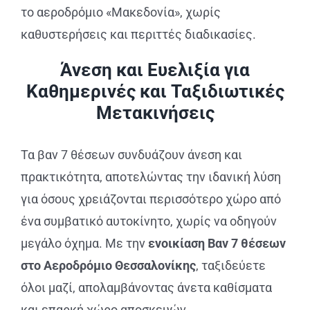
το αεροδρόμιο «Μακεδονία», χωρίς
καθυστερήσεις και περιττές διαδικασίες.
Άνεση και Ευελιξία για
Καθημερινές και Ταξιδιωτικές
Μετακινήσεις
Τα βαν 7 θέσεων συνδυάζουν άνεση και
πρακτικότητα, αποτελώντας την ιδανική λύση
για όσους χρειάζονται περισσότερο χώρο από
ένα συμβατικό αυτοκίνητο, χωρίς να οδηγούν
μεγάλο όχημα. Με την
ενοικίαση Βαν 7 θέσεων
στο Αεροδρόμιο Θεσσαλονίκης
, ταξιδεύετε
όλοι μαζί, απολαμβάνοντας άνετα καθίσματα
και επαρκή χώρο αποσκευών.