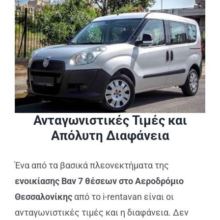
Ανταγωνιστικές Τιμές και
Απόλυτη Διαφάνεια
Ένα από τα βασικά πλεονεκτήματα της
ενοικίασης Βαν 7 θέσεων στο Αεροδρόμιο
Θεσσαλονίκης
από το i-rentavan είναι οι
ανταγωνιστικές τιμές και η διαφάνεια. Δεν