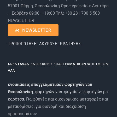
57001 Θέρμη, Θεσσαλονίκη Ώρες γραφείου: Δευτέρα
– Σαββάτο 09:00 – 19:00 Τηλ: +30 231 700 5 500
NEWSLETTER
NEWSLETTER
ΤΡΟΠΟΠΟΙΗΣΗ ΑΚΥΡΩΣΗ ΚΡΑΤΗΣΗΣ
I-RENTAVAN ΕΝΟΙΚΙΑΣΕΙΣ ΕΠΑΓΓΕΛΜΑΤΙΚΩΝ ΦΟΡΤΗΓΩΝ
VAN
ενοικιάσεις επαγγελματικών φορτηγών van
Θεσσαλονίκη
,
φορτηγών van ψυγείων
,
φορτηγών με
καρότσα
. Για φθηνές και οικονομικές μεταφορές και
μετακομίσεις, για διανομή και διαχείριση
εμπορευμάτων.