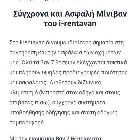
Σύγχρονα και Ασφαλή Μίνιβαν
του i-rentavan
Στο i-rentavan δίνουμε ιδιαίτερη σημασία στη
συντήρηση και την ασφάλεια των οχημάτων
μας. Όλα τα βαν 7 θέσεων ελέγχονται τακτικά
και πληρούν υψηλές προδιαγραφές ποιότητας
και ασφάλειας. Διαθέτουν
διζωνικό
κλιματισμό
(Μπροστά στον οδηγό και στους
επιβάτες πίσω), σύγχρονα συστήματα
υποβοήθησης οδήγησης και άνετη οδηγική
συμπεριφορά.
Με την
ενοικίαση Βαν 7 θέσεων στο