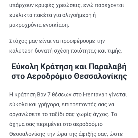
υπάρχουν κρυφές χρεώσεις, ενώ παρέχονται
ευέλικτα πακέτα για ολιγοήμερη ή
μακροχρόνια ενοικίαση.
Στόχος μας είναι να προσφέρουμε την
καλύτερη δυνατή σχέση ποιότητας και τιμής.
Εύκολη Κράτηση και Παραλαβή
στο Αεροδρόμιο Θεσσαλονίκης
Η κράτηση Βαν 7 θέσεων στο i-rentavan γίνεται
εύκολα και γρήγορα, επιτρέποντάς σας να
οργανώσετε το ταξίδι σας χωρίς άγχος. Το
όχημα σας περιμένει στο αεροδρόμιο
Θεσσαλονίκης την ώρα της άφιξής σας, ώστε