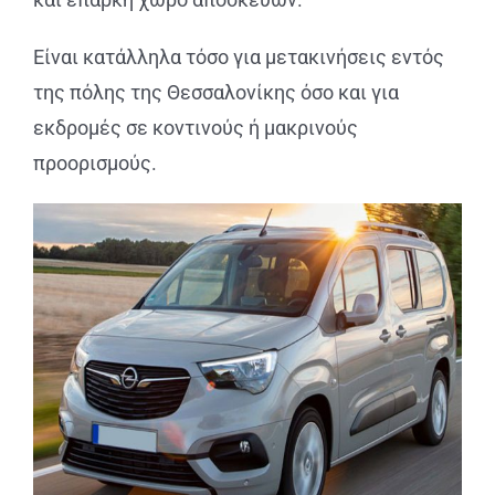
Είναι κατάλληλα τόσο για μετακινήσεις εντός
της πόλης της Θεσσαλονίκης όσο και για
εκδρομές σε κοντινούς ή μακρινούς
προορισμούς.