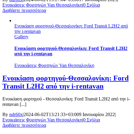
Ενοικιάσεις Φορτηγών Van Θεσσαλονίκη
|
0 Σχόλια
Διαβάστε περισσότερα
Ενοικίαση φορτηγού-Θεσσαλονίκη: Ford Transit L2H2 από
την i-rentavan
Gallery
Ενοικίαση φορτηγού-Θεσσαλονίκη: Ford Transit L2H2
από την i-rentavan
Ενοικιάσεις Φορτηγών Van Θεσσαλονίκη
Ενοικίαση φορτηγού-Θεσσαλονίκη: Ford
Transit L2H2 από την i-rentavan
Ενοικίαση φορτηγού - Θεσσαλονίκη: Ford Transit L2H2 από την i-
rentavan [...]
By
ndr60x
|
2024-06-02T13:21:33+03:00
9 Ιανουαρίου 2022
|
Ενοικιάσεις Φορτηγών Van Θεσσαλονίκη
|
0 Σχόλια
Διαβάστε περισσότερα