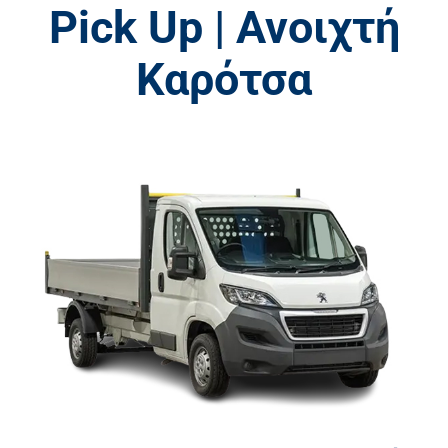
Pick Up | Ανοιχτή
Καρότσα