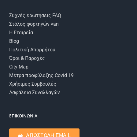
Συχνές ερωτήσεις FAQ
Στόλος φορτηγών van
Η Εταιρεία
Blog
Πολιτική Απορρήτου
Όροι & Παροχές
City Map
Μέτρα προφύλαξης Covid 19
Χρήσιμες Συμβουλές
Ασφάλεια Συναλλαγών
ΕΠΙΚΟΙΝΩΝΙΑ
ΑΠΟΣΤΟΛΗ EMAIL