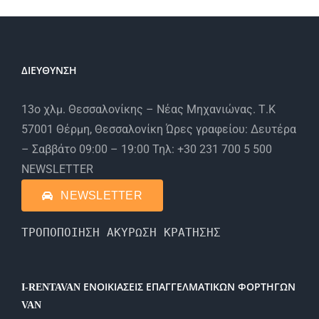
ΔΙΕΥΘΥΝΣΗ
13ο χλμ. Θεσσαλονίκης – Νέας Μηχανιώνας. Τ.Κ
57001 Θέρμη, Θεσσαλονίκη Ώρες γραφείου: Δευτέρα
– Σαββάτο 09:00 – 19:00 Τηλ: +30 231 700 5 500
NEWSLETTER
NEWSLETTER
ΤΡΟΠΟΠΟΙΗΣΗ ΑΚΥΡΩΣΗ ΚΡΑΤΗΣΗΣ
I-RENTAVAN ΕΝΟΙΚΙΑΣΕΙΣ ΕΠΑΓΓΕΛΜΑΤΙΚΩΝ ΦΟΡΤΗΓΩΝ
VAN