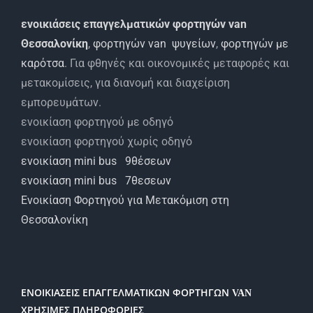
ενοικιάσεις επαγγελματικών φορτηγών van
Θεσσαλονίκη
,
φορτηγών van ψυγείων
,
φορτηγών με
καρότσα
. Για φθηνές και οικονομικές μεταφορές και
μετακομίσεις, για διανομή και διαχείριση
εμπορευμάτων.
ενοικίαση φορτηγού με οδηγό
ενοικίαση φορτηγού χωρίς οδηγό
ενοικίαση mini bus 9θέσεων
ενοικίαση mini bus 7θεσεων
Ενοικίαση Φορτηγού για Μετακόμιση στη
Θεσσαλονίκη
ΕΝΟΙΚΙΑΣΕΙΣ ΕΠΑΓΓΕΛΜΑΤΙΚΩΝ ΦΟΡΤΗΓΩΝ VAN
ΧΡΗΣΙΜΕΣ ΠΛΗΡΟΦΟΡΙΕΣ