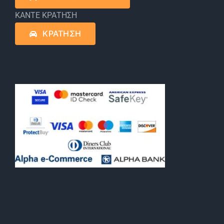
ΚΑΝΤΕ ΚΡΑΤΗΣΗ
ΚΡΑΤΗΣΗ