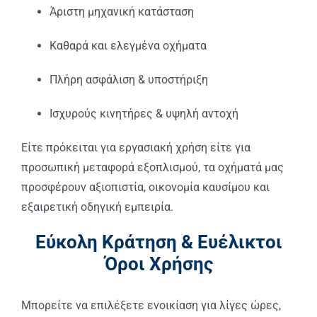
Άριστη μηχανική κατάσταση
Καθαρά και ελεγμένα οχήματα
Πλήρη ασφάλιση & υποστήριξη
Ισχυρούς κινητήρες & υψηλή αντοχή
Είτε πρόκειται για εργασιακή χρήση είτε για
προσωπική μεταφορά εξοπλισμού, τα οχήματά μας
προσφέρουν αξιοπιστία, οικονομία καυσίμου και
εξαιρετική οδηγική εμπειρία.
Εύκολη Κράτηση & Ευέλικτοι
Όροι Χρήσης
Μπορείτε να επιλέξετε ενοικίαση για λίγες ώρες,