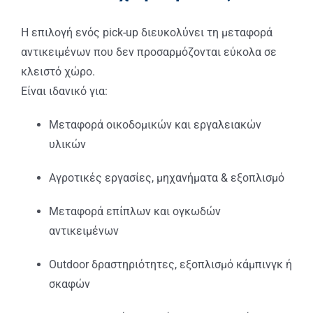
Η επιλογή ενός pick-up διευκολύνει τη μεταφορά
αντικειμένων που δεν προσαρμόζονται εύκολα σε
κλειστό χώρο.
Είναι ιδανικό για:
Μεταφορά οικοδομικών και εργαλειακών
υλικών
Αγροτικές εργασίες, μηχανήματα & εξοπλισμό
Μεταφορά επίπλων και ογκωδών
αντικειμένων
Outdoor δραστηριότητες, εξοπλισμό κάμπινγκ ή
σκαφών