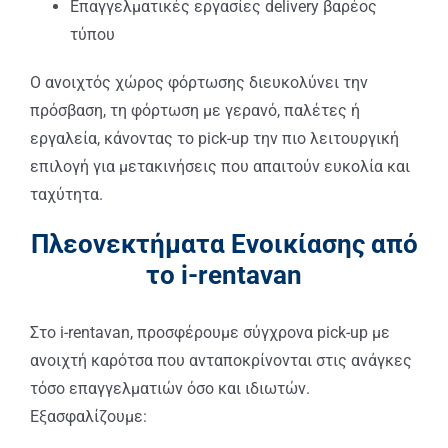
Επαγγελματικές εργασίες delivery βαρέος
τύπου
Ο ανοιχτός χώρος φόρτωσης διευκολύνει την
πρόσβαση, τη φόρτωση με γερανό, παλέτες ή
εργαλεία, κάνοντας το pick-up την πιο λειτουργική
επιλογή για μετακινήσεις που απαιτούν ευκολία και
ταχύτητα.
Πλεονεκτήματα Ενοικίασης από
το i-rentavan
Στο i-rentavan, προσφέρουμε σύγχρονα pick-up με
ανοιχτή καρότσα που ανταποκρίνονται στις ανάγκες
τόσο επαγγελματιών όσο και ιδιωτών.
Εξασφαλίζουμε: