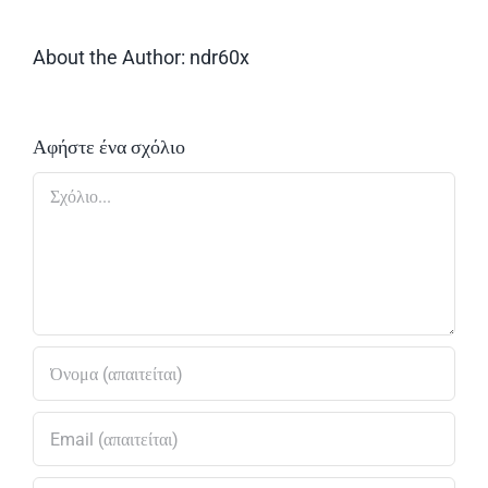
About the Author:
ndr60x
Αφήστε ένα σχόλιο
Σχόλιο