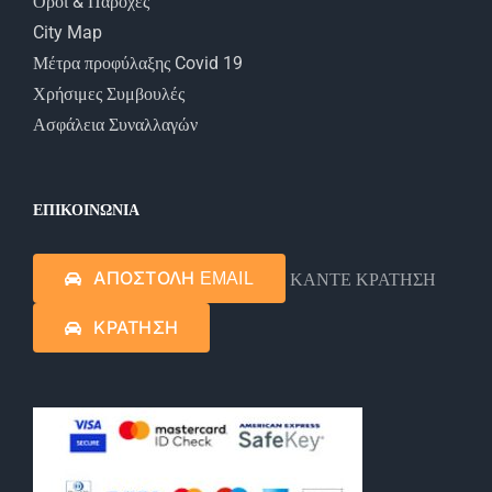
Όροι & Παροχές
City Map
Μέτρα προφύλαξης Covid 19
Χρήσιμες Συμβουλές
Ασφάλεια Συναλλαγών
ΕΠΙΚΟΙΝΩΝΙΑ
ΚΑΝΤΕ ΚΡΑΤΗΣΗ
ΑΠΟΣΤΟΛΗ EMAIL
ΚΡΑΤΗΣΗ