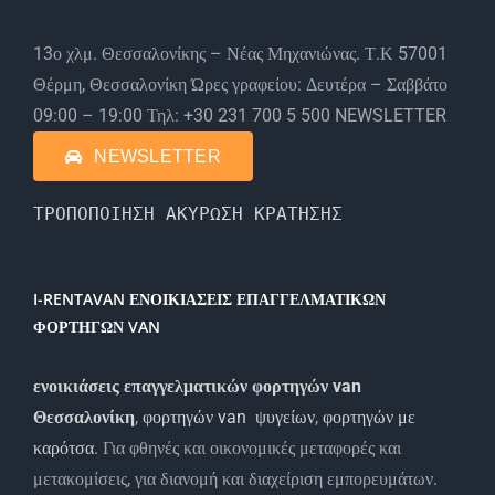
13ο χλμ. Θεσσαλονίκης – Νέας Μηχανιώνας. Τ.Κ 57001
Θέρμη, Θεσσαλονίκη Ώρες γραφείου: Δευτέρα – Σαββάτο
09:00 – 19:00 Τηλ: +30 231 700 5 500 NEWSLETTER
NEWSLETTER
ΤΡΟΠΟΠΟΙΗΣΗ ΑΚΥΡΩΣΗ ΚΡΑΤΗΣΗΣ
I-RENTAVAN ΕΝΟΙΚΙΑΣΕΙΣ ΕΠΑΓΓΕΛΜΑΤΙΚΩΝ
ΦΟΡΤΗΓΩΝ VAN
ενοικιάσεις επαγγελματικών φορτηγών van
Θεσσαλονίκη
,
φορτηγών van ψυγείων
,
φορτηγών με
καρότσα
. Για φθηνές και οικονομικές μεταφορές και
μετακομίσεις, για διανομή και διαχείριση εμπορευμάτων.