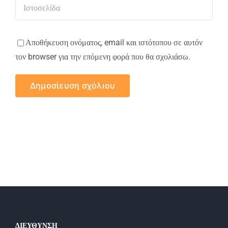
Αποθήκευση ονόματος, email και ιστότοπου σε αυτόν
τον browser για την επόμενη φορά που θα σχολιάσω.
ΔΙΕΥΘΥΝΣΗ