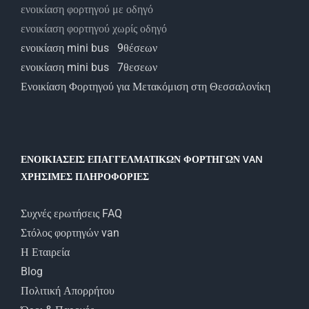
ενοικίαση φορτηγού με οδηγό
ενοικίαση φορτηγού χωρίς οδηγό
ενοικίαση mini bus 9θέσεων
ενοικίαση mini bus 7θεσεων
Ενοικίαση Φορτηγού για Μετακόμιση στη Θεσσαλονίκη
ΕΝΟΙΚΙΑΣΕΙΣ ΕΠΑΓΓΕΛΜΑΤΙΚΩΝ ΦΟΡΤΗΓΩΝ VAN
ΧΡΗΣΙΜΕΣ ΠΛΗΡΟΦΟΡΙΕΣ
Συχνές ερωτήσεις FAQ
Στόλος φορτηγών van
Η Εταιρεία
Blog
Πολιτική Απορρήτου