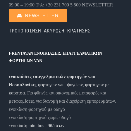
09:00 – 19:00 Τηλ: +30 231 700 5 500 NEWSLETTER
NEWSLETTER
ΤΡΟΠΟΠΟΙΗΣΗ ΑΚΥΡΩΣΗ ΚΡΑΤΗΣΗΣ
I-RENTAVAN ΕΝΟΙΚΙΑΣΕΙΣ ΕΠΑΓΓΕΛΜΑΤΙΚΩΝ
ΦΟΡΤΗΓΩΝ VAN
ενοικιάσεις επαγγελματικών φορτηγών van
Θεσσαλονίκη
,
φορτηγών van ψυγείων
,
φορτηγών με
καρότσα
. Για φθηνές και οικονομικές μεταφορές και
μετακομίσεις, για διανομή και διαχείριση εμπορευμάτων.
ενοικίαση φορτηγού με οδηγό
ενοικίαση φορτηγού χωρίς οδηγό
ενοικίαση mini bus 9θέσεων