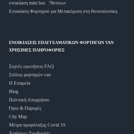
ενοικίαση mini bus 7θεσεων
Ενοικίαση Φορτηγού για Μετακόμιση στη Θεσσαλονίκη
ΕΝΟΙΚΙΑΣΕΙΣ ΕΠΑΓΓΕΛΜΑΤΙΚΩΝ ΦΟΡΤΗΓΩΝ VAN
ΧΡΗΣΙΜΕΣ ΠΛΗΡΟΦΟΡΙΕΣ
Συχνές ερωτήσεις FAQ
Στόλος φορτηγών van
Η Εταιρεία
Blog
Πολιτική Απορρήτου
Όροι & Παροχές
City Map
Μέτρα προφύλαξης Covid 19
Χρήσιμες Συμβουλές