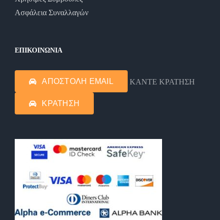
Ασφάλεια Συναλλαγών
ΕΠΙΚΟΙΝΩΝΙΑ
ΑΠΟΣΤΟΛΗ EMAIL
ΚΑΝΤΕ ΚΡΑΤΗΣΗ
ΚΡΑΤΗΣΗ