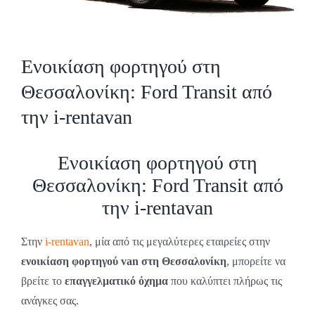
Ενοικίαση φορτηγού στη
Θεσσαλονίκη: Ford Transit από
την i-rentavan
Ενοικίαση φορτηγού στη
Θεσσαλονίκη: Ford Transit από
την i-rentavan
Στην
i-rentavan
, μία από τις μεγαλύτερες εταιρείες στην
ενοικίαση φορτηγού van στη Θεσσαλονίκη
, μπορείτε να
βρείτε το
επαγγελματικό όχημα
που καλύπτει πλήρως τις
ανάγκες σας.